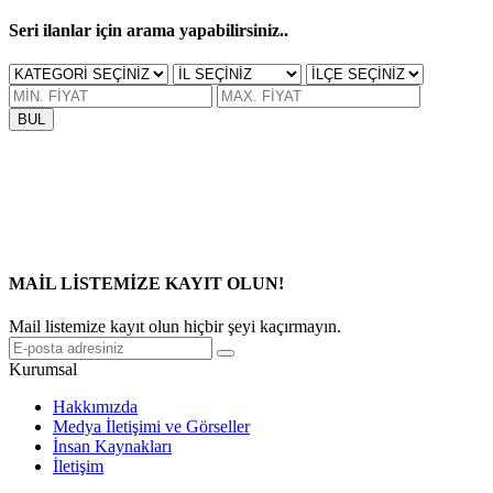
Seri ilanlar için arama yapabilirsiniz..
BUL
MAİL LİSTEMİZE KAYIT OLUN!
Mail listemize kayıt olun hiçbir şeyi kaçırmayın.
Kurumsal
Hakkımızda
Medya İletişimi ve Görseller
İnsan Kaynakları
İletişim