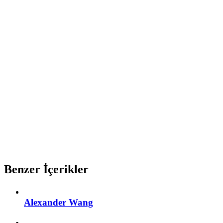
Benzer İçerikler
Alexander Wang