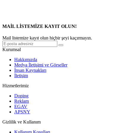
MAİL LİSTEMİZE KAYIT OLUN!
Mail listemize kayıt olun hiçbir şeyi kaçırmayın.
Kurumsal
Hakkımızda
Medya İletişimi ve Görseller
İnsan Kaynakları
İletişim
Hizmetlerimiz
Doping
Reklam
EGAV
APSNY
Gizlilik ve Kullanım
Kullanım Koşulları