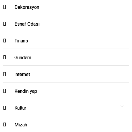
Dekorasyon
Esnaf Odası
Finans
Gündem
İnternet
Kendin yap
Kültür
Mizah