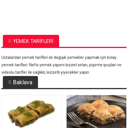
YEMEK TARİFLERİ
Ustalardan yemek tarifleri ile değişik yemekler yapmak için kolay
yemek tarifleri. Nefis yemek yapımı lezzet sırları, pişirme ipuçları ve
videolu tarifler ile sağlıklı, lezzetli yiyecekler yapın.
Baklava