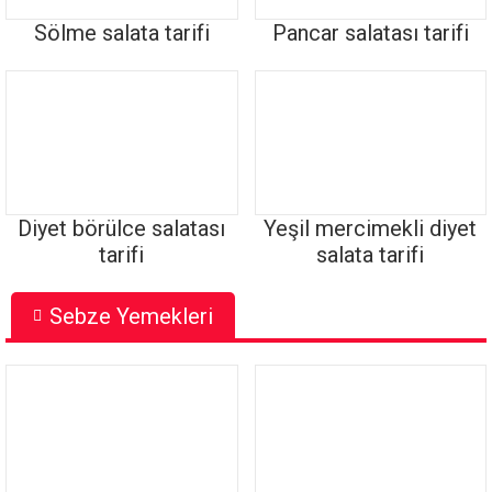
Sölme salata tarifi
Pancar salatası tarifi
Diyet börülce salatası
Yeşil mercimekli diyet
tarifi
salata tarifi
Sebze Yemekleri