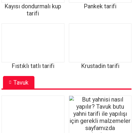
Kayısı dondurmalı kup
Pankek tarifi
tarifi
Fıstıklı tatlı tarifi
Krustadin tarifi
Tavuk