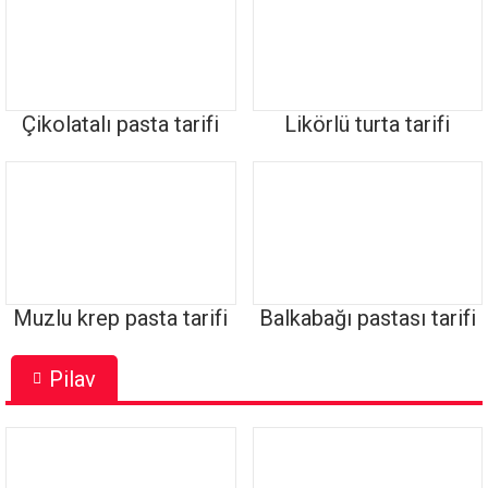
Çikolatalı pasta tarifi
Likörlü turta tarifi
Muzlu krep pasta tarifi
Balkabağı pastası tarifi
Pilav