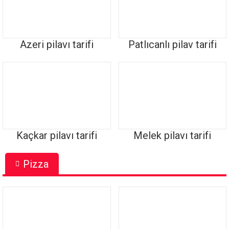
Azeri pilavı tarifi
Patlıcanlı pilav tarifi
Kaçkar pilavı tarifi
Melek pilavı tarifi
Pizza