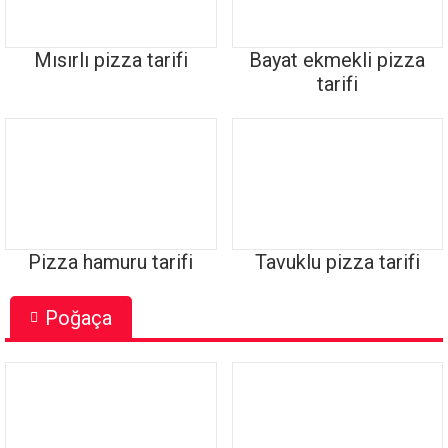
Mısırlı pizza tarifi
Bayat ekmekli pizza
tarifi
Pizza hamuru tarifi
Tavuklu pizza tarifi
Poğaça