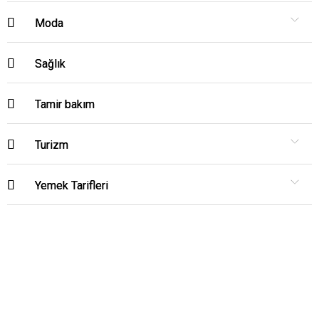
Moda
Sağlık
Tamir bakım
Turizm
Yemek Tarifleri