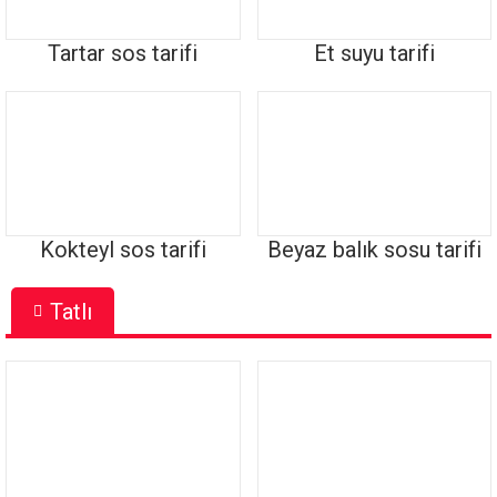
Tartar sos tarifi
Et suyu tarifi
Kokteyl sos tarifi
Beyaz balık sosu tarifi
Tatlı