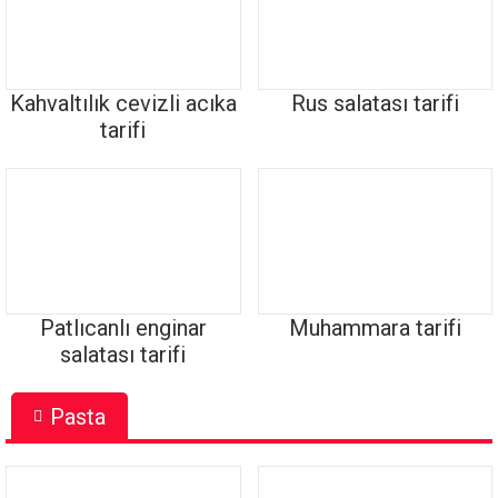
Kahvaltılık cevizli acıka
Rus salatası tarifi
tarifi
Patlıcanlı enginar
Muhammara tarifi
salatası tarifi
Pasta