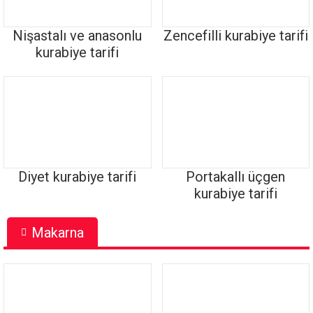
Nişastalı ve anasonlu
Zencefilli kurabiye tarifi
kurabiye tarifi
Diyet kurabiye tarifi
Portakallı üçgen
kurabiye tarifi
Makarna