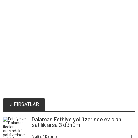
FIRSATLAR
Dalaman Fethiye yol üzerinde ev olan
satılık arsa 3 dönüm
Muğla / Dalaman