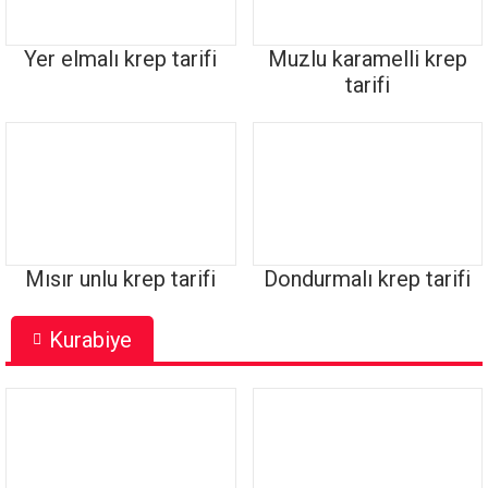
Yer elmalı krep tarifi
Muzlu karamelli krep
tarifi
Mısır unlu krep tarifi
Dondurmalı krep tarifi
Kurabiye