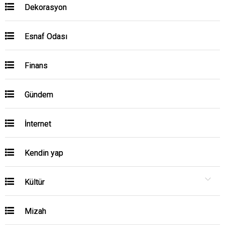
Dekorasyon
Esnaf Odası
Finans
Gündem
İnternet
Kendin yap
Kültür
Mizah