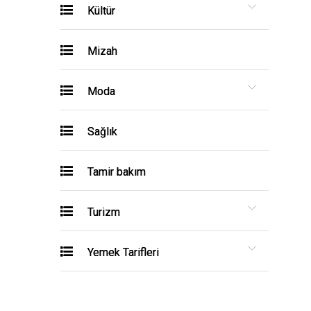
Kültür
Mizah
Moda
Sağlık
Tamir bakım
Turizm
Yemek Tarifleri