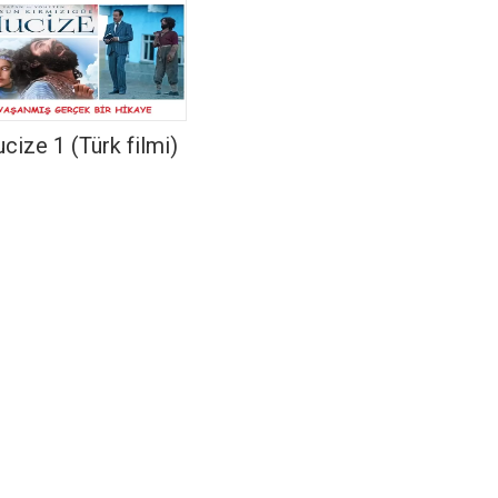
cize 1 (Türk filmi)