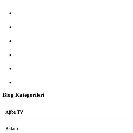
Blog Kategorileri
Ajiba TV
Bakım