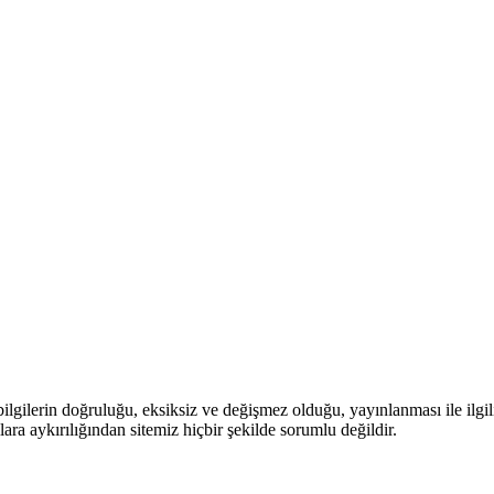
ilgilerin doğruluğu, eksiksiz ve değişmez olduğu, yayınlanması ile ilgili 
lara aykırılığından sitemiz hiçbir şekilde sorumlu değildir.