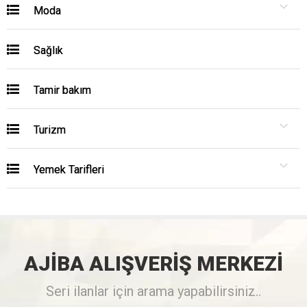
Moda
Sağlık
Tamir bakım
Turizm
Yemek Tarifleri
AJİBA
ALIŞVERİŞ
MERKEZİ
Seri ilanlar için arama yapabilirsiniz..