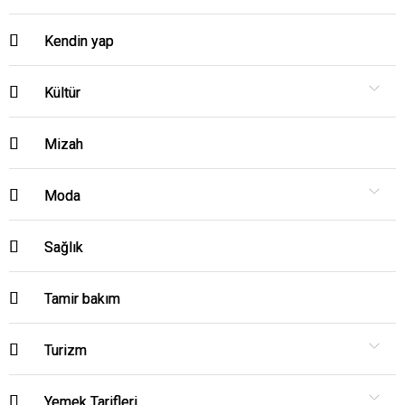
Kendin yap
Kültür
Mizah
Moda
Sağlık
Tamir bakım
Turizm
Yemek Tarifleri