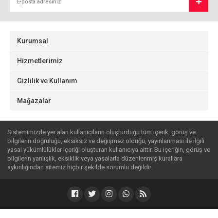
Kurumsal
Hizmetlerimiz
Gizlilik ve Kullanım
Mağazalar
Sistemimizde yer alan kullanıcıların oluşturduğu tüm içerik, görüş ve
bilgilerin doğruluğu, eksiksiz ve değişmez olduğu, yayınlanması ile ilgili
yasal yükümlülükler içeriği oluşturan kullanıcıya aittir. Bu içeriğin, görüş ve
bilgilerin yanlışlık, eksiklik veya yasalarla düzenlenmiş kurallara
aykırılığından sitemiz hiçbir şekilde sorumlu değildir.