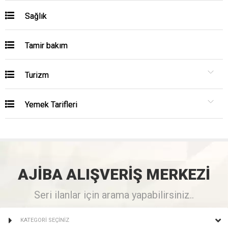
Sağlık
Tamir bakım
Turizm
Yemek Tarifleri
AJİBA
ALIŞVERİŞ
MERKEZİ
Seri ilanlar için arama yapabilirsiniz..
KATEGORİ SEÇİNİZ