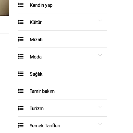
Kendin yap
Kültür
Mizah
Moda
Sağlık
Tamir bakım
Turizm
Yemek Tarifleri