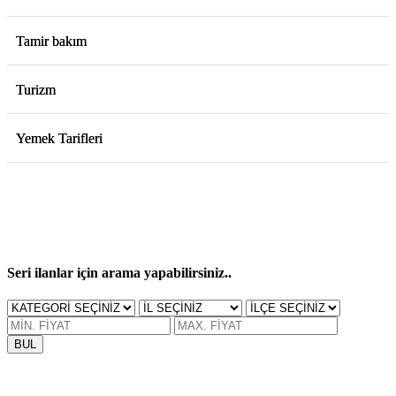
Tamir bakım
Turizm
Yemek Tarifleri
Seri ilanlar için arama yapabilirsiniz..
BUL