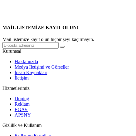
MAİL LİSTEMİZE KAYIT OLUN!
Mail listemize kayıt olun hiçbir şeyi kaçırmayın.
Kurumsal
Hakkımızda
Medya İletişimi ve Görseller
İnsan Kaynakları
İletişim
Hizmetlerimiz
Doping
Reklam
EGAV
APSNY
Gizlilik ve Kullanım
Kullanım Koşulları