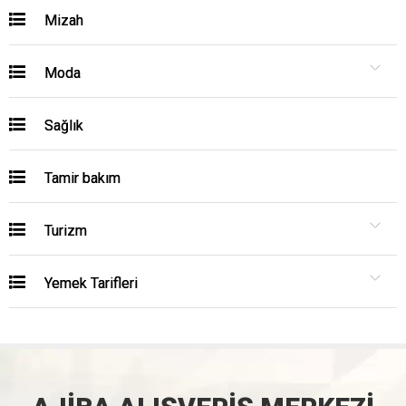
Mizah
Moda
Sağlık
Tamir bakım
Turizm
Yemek Tarifleri